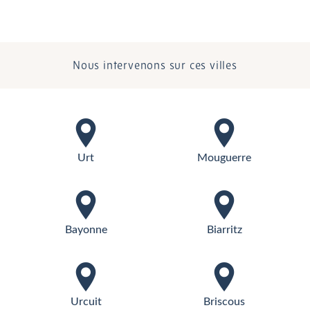
Nous intervenons sur ces villes
Urt
Mouguerre
Bayonne
Biarritz
Urcuit
Briscous