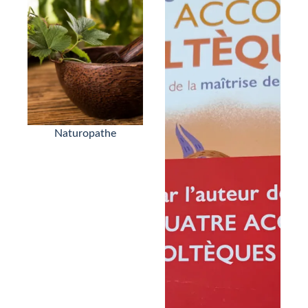
Naturopathe