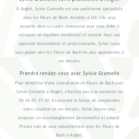
À Anglet, Sylvie Gramelle est une praticienne spécialisée
dans les Fleurs de Bach. Installée à Urt, elle vous
accueille dans un cadre chaleureux pour vous aider à
retrouver un équilibre émotionnel et mental. Avec une
approche bienveillante et professionnelle, Sylvie saura
vous guider vers les Fleurs de Bach les plus appropriées à
vos besoins.
Prendre rendez-vous avec Sylvie Gramelle
Pour bénéficier d'une consultation en Fleurs de Bach avec
Sylvie Gramelle à Anglet, n'hésitez pas à la contacter au
06 46 85 19 20. En prenant le temps de comprendre
votre situation et vos besoins, Sylvie pourra vous
proposer un accompagnement personnalisé et adapté.
Prenez soin de vous naturellement avec les Fleurs de
Bach à Anglet.