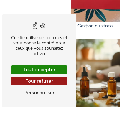
Gestion du stress
Ce site utilise des cookies et
vous donne le contrôle sur
ceux que vous souhaitez
activer
Tout accepter
Tout refuser
Personnaliser
Homéopathie
Aromatherapie