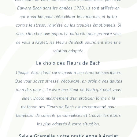
Edward Bach dans les années 1930. Ils sont utilisés en
naturopathie pour rééquilibrer les émotions et lutter
contre le stress, l'anxiété ou les troubles émotionnels. Si
vous cherchez une approche naturelle pour prendre soin
de vous à Anglet, les Fleurs de Bach pourraient être une
solution adaptée.
Le choix des Fleurs de Bach
Chaque élixir floral correspond à une émotion spécifique.
Que vous soyez stressé, découragé, en proie à des doutes
ou à des peurs, il existe une Fleur de Bach qui peut vous
aider. L'accompagnement d'un praticien formé à la
méthode des Fleurs de Bach est recommandé pour
bénéficier de conseils personnalisés et trouver les élixirs
les plus adaptés à votre situation.
Sylvie Gramelle, votre praticienne à Anglet