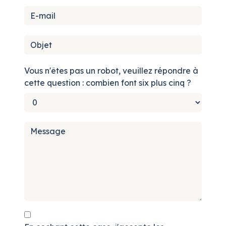
Vous n'êtes pas un robot, veuillez répondre à
cette question : combien font six plus cinq ?