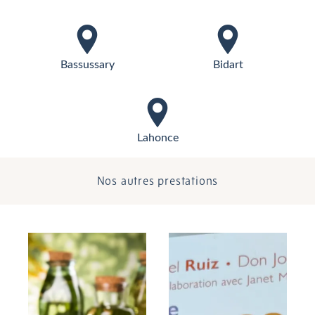
Bassussary
Bidart
Lahonce
Nos autres prestations