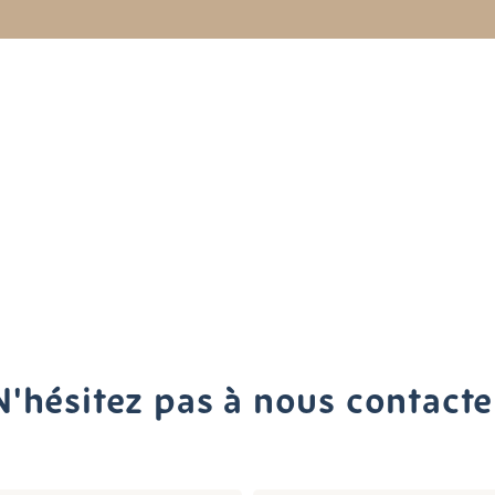
N'hésitez pas à nous contacte