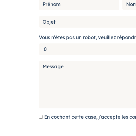
Vous n'êtes pas un robot, veuillez répondr
En cochant cette case, j'accepte les con