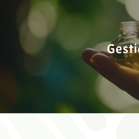
Panneau de gestion des cookies
Gesti