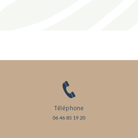
Téléphone
06 46 85 19 20