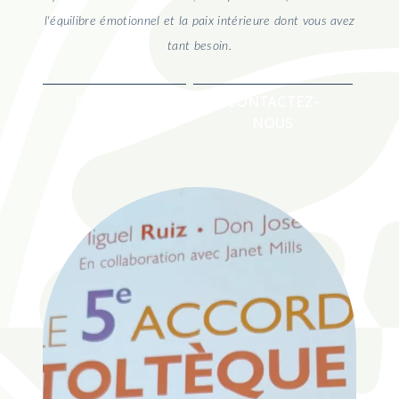
l'équilibre émotionnel et la paix intérieure dont vous avez
tant besoin.
EN SAVOIR
CONTACTEZ-
PLUS
NOUS