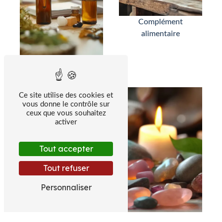
Complément
alimentaire
Homéopathie
Ce site utilise des cookies et
vous donne le contrôle sur
ceux que vous souhaitez
activer
Tout accepter
Tout refuser
Personnaliser
Lithothérapie