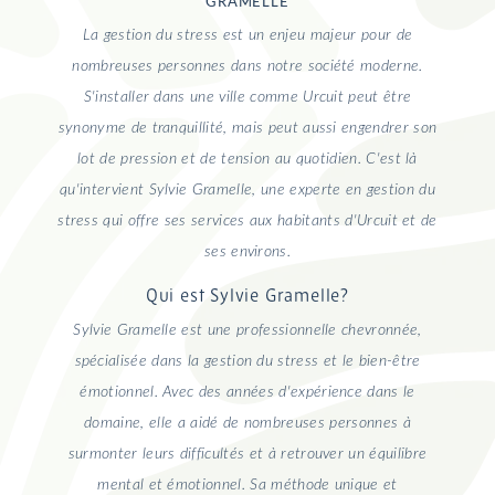
GRAMELLE
La gestion du stress est un enjeu majeur pour de
nombreuses personnes dans notre société moderne.
S'installer dans une ville comme Urcuit peut être
synonyme de tranquillité, mais peut aussi engendrer son
lot de pression et de tension au quotidien. C'est là
qu'intervient Sylvie Gramelle, une experte en gestion du
stress qui offre ses services aux habitants d'Urcuit et de
ses environs.
Qui est Sylvie Gramelle?
Sylvie Gramelle est une professionnelle chevronnée,
spécialisée dans la gestion du stress et le bien-être
émotionnel. Avec des années d'expérience dans le
domaine, elle a aidé de nombreuses personnes à
surmonter leurs difficultés et à retrouver un équilibre
mental et émotionnel. Sa méthode unique et