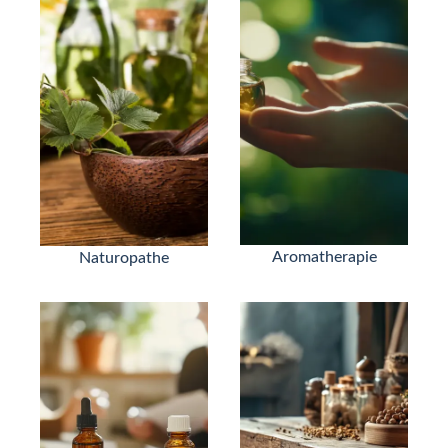
Aromatherapie
Naturopathe