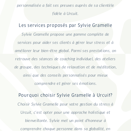
personnalisée a fait ses preuves auprès de sa clientèle
fidèle à Urcuit.
Les services proposés par Sylvie Gramelle
Sylvie Gramelle propose une gamme complète de
services pour aider ses clients à gérer leur stress et à
améliorer leur bien-être global. Parmi ses prestations, on
retrouve des séances de coaching individuel, des ateliers
de groupe, des techniques de relaxation et de méditation,
ainsi que des conseils personnalisés pour mieux
comprendre et gérer ses émotions.
Pourquoi choisir Sylvie Gramelle à Urcuit?
Choisir Sylvie Gramelle pour votre gestion du stress à
Urcuit, c'est opter pour une approche holistique et
bienveillante. Sylvie met un point d'honneur à
comprendre chaque personne dans sa globalité, en