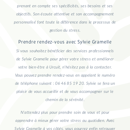
prenant en compte ses spécificités, ses besoins et ses
objectifs. Son écoute attentive et son accompagnement
personnalisé font toute la différence dans le processus de
gestion du stress.
Prendre rendez-vous avec Sylvie Gramelle
Si vous souhaitez bénéficier des services professionnels
de Sylvie Gramelle pour gérer votre stress et améliorer
votre bien-être à Urcuit, n'hésitez pas à la contacter.
Vous pouvez prendre rendez-vous en appelant le numéro
de téléphone suivant : 06 46 85 19 20. Sylvie se fera un
plaisir de vous accueillir et de vous accompagner sur le
chemin de la sérénité.
N'attendez plus pour prendre soin de vous et pour
apprendre à mieux gérer votre stress au quotidien. Avec
Sylvie Gramelle à vos côtés, vous pourrez enfin retrouver