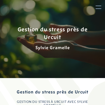
Panneau de gestion des cookies
Gestion du stress près de
Urcuit
Sylvie Gramelle
Gestion du stress près de Urcuit
GESTION DU STRESS À URCUIT AVEC SYLVIE