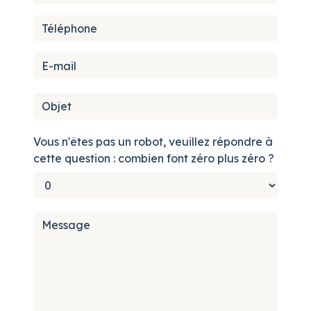
Vous n'êtes pas un robot, veuillez répondre à
cette question : combien font zéro plus zéro ?