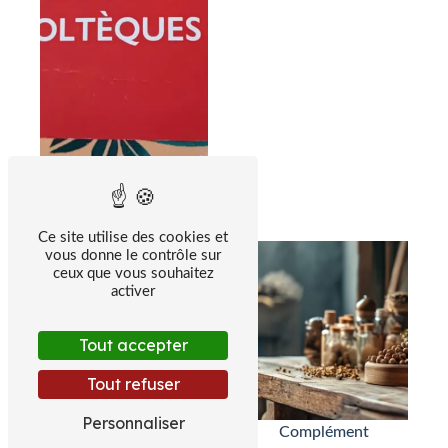
Gestion du stress
Ce site utilise des cookies et
vous donne le contrôle sur
ceux que vous souhaitez
activer
Tout accepter
Tout refuser
Personnaliser
Complément