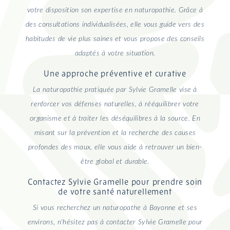
votre disposition son expertise en naturopathie. Grâce à
des consultations individualisées, elle vous guide vers des
habitudes de vie plus saines et vous propose des conseils
adaptés à votre situation.
Une approche préventive et curative
La naturopathie pratiquée par Sylvie Gramelle vise à
renforcer vos défenses naturelles, à rééquilibrer votre
organisme et à traiter les déséquilibres à la source. En
misant sur la prévention et la recherche des causes
profondes des maux, elle vous aide à retrouver un bien-
être global et durable.
Contactez Sylvie Gramelle pour prendre soin
de votre santé naturellement
Si vous recherchez un naturopathe à Bayonne et ses
environs, n'hésitez pas à contacter Sylvie Gramelle pour