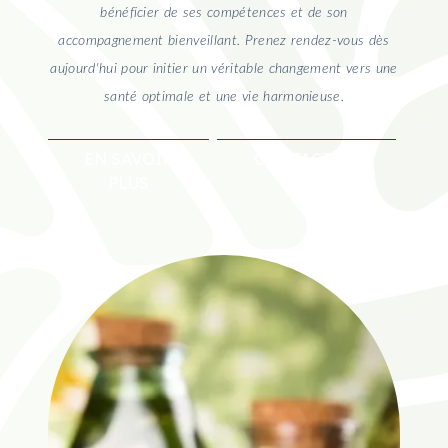
bénéficier de ses compétences et de son
accompagnement bienveillant. Prenez rendez-vous dès
aujourd'hui pour initier un véritable changement vers une
santé optimale et une vie harmonieuse.
EN SAVOIR
CONTACTEZ-
PLUS
NOUS