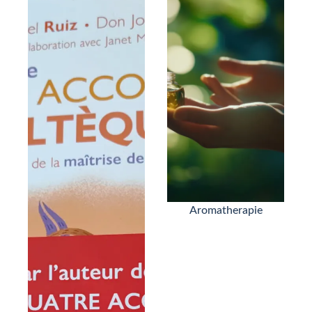
Aromatherapie