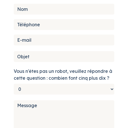
Vous n'êtes pas un robot, veuillez répondre à
cette question : combien font cinq plus dix ?