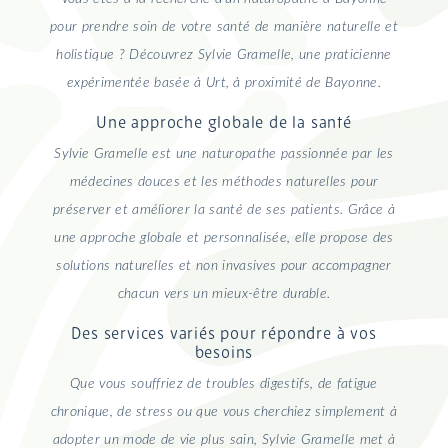
pour prendre soin de votre santé de manière naturelle et
holistique ? Découvrez Sylvie Gramelle, une praticienne
expérimentée basée à Urt, à proximité de Bayonne.
Une approche globale de la santé
Sylvie Gramelle est une naturopathe passionnée par les
médecines douces et les méthodes naturelles pour
préserver et améliorer la santé de ses patients. Grâce à
une approche globale et personnalisée, elle propose des
solutions naturelles et non invasives pour accompagner
chacun vers un mieux-être durable.
Des services variés pour répondre à vos
besoins
Que vous souffriez de troubles digestifs, de fatigue
chronique, de stress ou que vous cherchiez simplement à
adopter un mode de vie plus sain, Sylvie Gramelle met à